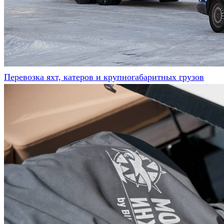
Перевозка яхт, катеров и крупногабаритных грузов