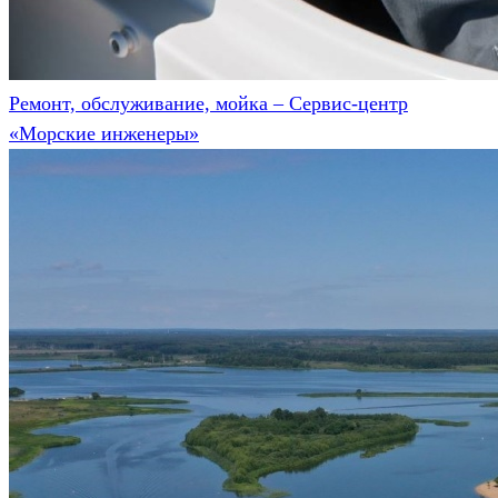
Ремонт, обслуживание, мойка – Сервис-центр
«Морские инженеры»