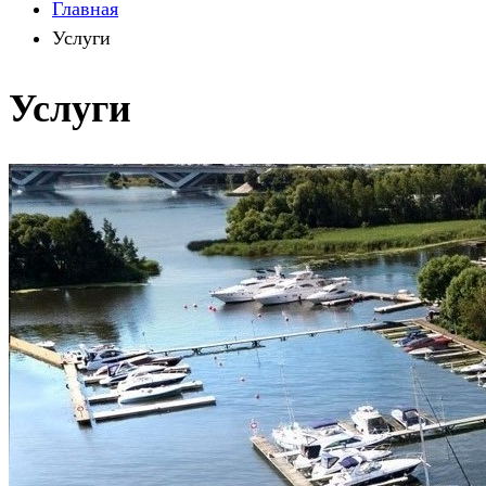
Главная
Услуги
Услуги