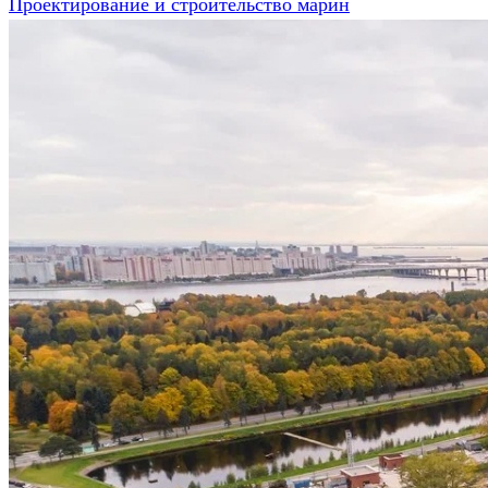
Проектирование и строительство марин