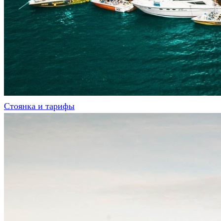
Cтоянка и тарифы