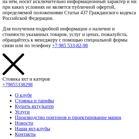
на нём, носит исключительно информационный характер и ни
при каких условиях не является публичной офертой,
определяемой положениями Статьи 437 Гражданского кодекса
Российской Федерации.
Для получения подробной информации о наличии и
стоимости указанных товаров, услуг и ценах, пожалуйста,
обращайтесь к менеджеру с помощью специальной формы
связи или по телефону
+7 985 533-82-98
Стоянка яхт и катеров
+79855338298
О клубе
Стоянка и тарифы
Купить яхту/катер
Услуги
Производство понтонов и проектирование марин
Новости
Наши яхт-клубы
Контакты