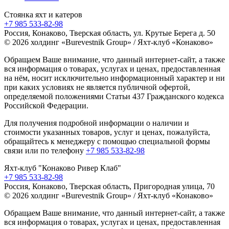
Стоянка яхт и катеров
+7 985 533-82-98
Россия, Конаково, Тверская область, ул. Крутые Берега д. 50
© 2026 холдинг «Burevestnik Group» / Яхт-клуб «Конаково»
Обращаем Ваше внимание, что данный интернет-сайт, а также
вся информация о товарах, услугах и ценах, предоставленная
на нём, носит исключительно информационный характер и ни
при каких условиях не является публичной офертой,
определяемой положениями Статьи 437 Гражданского кодекса
Российской Федерации.
Для получения подробной информации о наличии и
стоимости указанных товаров, услуг и ценах, пожалуйста,
обращайтесь к менеджеру с помощью специальной формы
связи или по телефону
+7 985 533-82-98
Яхт-клуб "Конаково Ривер Клаб"
+7 985 533-82-98
Россия, Конаково, Тверская область, Пригородная улица, 70
© 2026 холдинг «Burevestnik Group» / Яхт-клуб «Конаково»
Обращаем Ваше внимание, что данный интернет-сайт, а также
вся информация о товарах, услугах и ценах, предоставленная