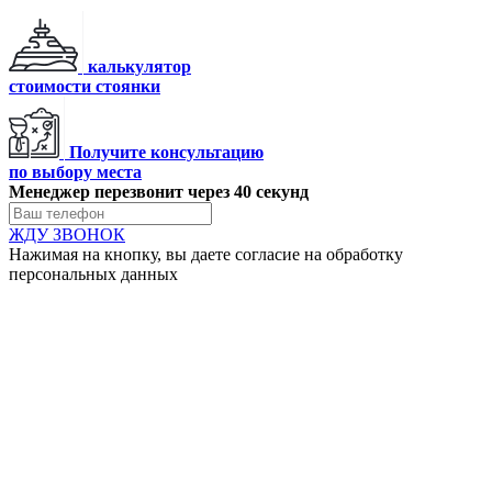
калькулятор
стоимости стоянки
Получите консультацию
по выбору места
Менеджер перезвонит через 40 секунд
ЖДУ ЗВОНОК
Нажимая на кнопку, вы даете согласие на обработку
персональных данных