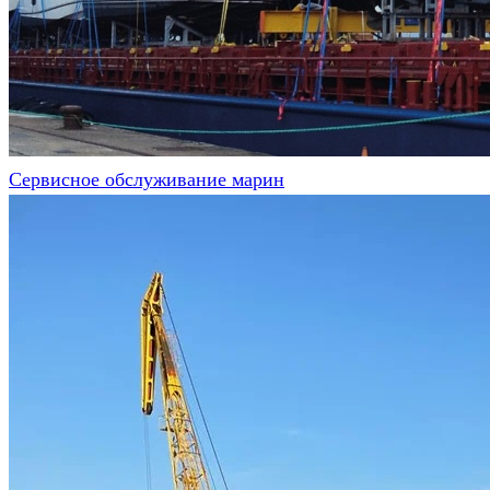
Сервисное обслуживание марин