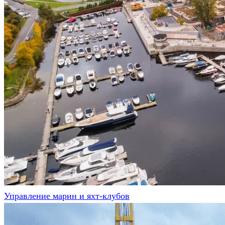
Управление марин и яхт-клубов