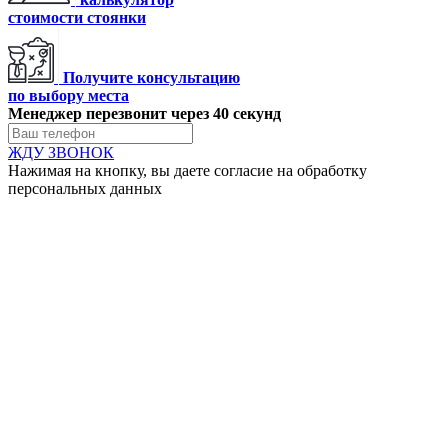
стоимости стоянки
Получите консультацию
по выбору места
Менеджер перезвонит через 40 секунд
ЖДУ ЗВОНОК
Нажимая на кнопку, вы даете согласие на обработку
персональных данных