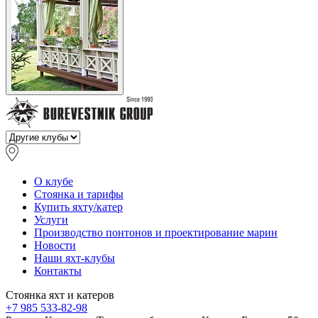
О клубе
Стоянка и тарифы
Купить яхту/катер
Услуги
Производство понтонов и проектирование марин
Новости
Наши яхт-клубы
Контакты
Стоянка яхт и катеров
+7 985 533-82-98