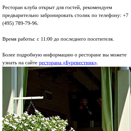
Ресторан клуба открыт для гостей, рекомендуем
предварительно забронировать столик по телефону: +7
(495) 789-79-96.
Время работы: с 11:00 до последнего посетителя.
Более подробную информацию о ресторане вы можете
узнать на сайте
ресторана «Буревестник»
.