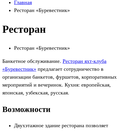
Главная
Ресторан «Буревестник»
Ресторан
Ресторан «Буревестник»
Банкетное обслуживание.
Ресторан яхт-клуба
«Буревестник»
предлагает сотрудничество в
организации банкетов, фуршетов, корпоративных
мероприятий и вечеринок. Кухня: европейская,
японская, узбекская, русская.
Возможности
Двухэтажное здание ресторана позволяет