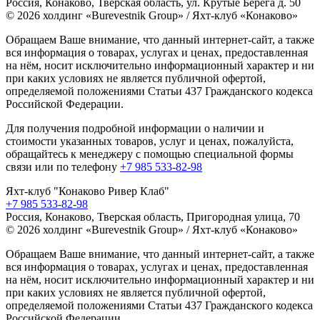
Россия, Конаково, Тверская область, ул. Крутые Берега д. 50
© 2026 холдинг «Burevestnik Group» / Яхт-клуб «Конаково»
Обращаем Ваше внимание, что данный интернет-сайт, а также
вся информация о товарах, услугах и ценах, предоставленная
на нём, носит исключительно информационный характер и ни
при каких условиях не является публичной офертой,
определяемой положениями Статьи 437 Гражданского кодекса
Российской Федерации.
Для получения подробной информации о наличии и
стоимости указанных товаров, услуг и ценах, пожалуйста,
обращайтесь к менеджеру с помощью специальной формы
связи или по телефону
+7 985 533-82-98
Яхт-клуб "Конаково Ривер Клаб"
+7 985 533-82-98
Россия, Конаково, Тверская область, Пригородная улица, 70
© 2026 холдинг «Burevestnik Group» / Яхт-клуб «Конаково»
Обращаем Ваше внимание, что данный интернет-сайт, а также
вся информация о товарах, услугах и ценах, предоставленная
на нём, носит исключительно информационный характер и ни
при каких условиях не является публичной офертой,
определяемой положениями Статьи 437 Гражданского кодекса
Российской Федерации.