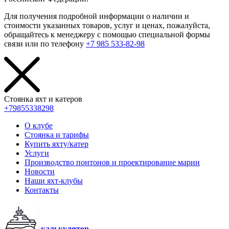
Для получения подробной информации о наличии и
стоимости указанных товаров, услуг и ценах, пожалуйста,
обращайтесь к менеджеру с помощью специальной формы
связи или по телефону
+7 985 533-82-98
Стоянка яхт и катеров
+79855338298
О клубе
Стоянка и тарифы
Купить яхту/катер
Услуги
Производство понтонов и проектирование марин
Новости
Наши яхт-клубы
Контакты
калькулятор