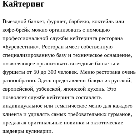
Кайтеринг
Выездной банкет, фуршет, барбекю, коктейль или
кофе-брейк можно организовать с помощью
профессиональной службы кейтеринга ресторана
«Буревестник». Ресторан имеет собственную
специализированную базу и техническое оснащение,
позволяющее организовать выездные банкеты и
фуршеты от 50 до 300 человек. Меню ресторана очень
разнообразно. Здесь представлены блюда из русской,
европейской, узбекской, японской кухонь. Это
позволяет службе кейтеринга составлять
индивидуальное или тематическое меню для каждого
клиента и удивлять самых требовательных гурманов,
предлагая оригинальные новинки и экзотические
шедевры кулинарии.