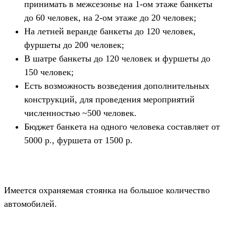
принимать в межсезонье на 1-ом этаже банкеты
до 60 человек, на 2-ом этаже до 20 человек;
На летней веранде банкеты до 120 человек,
фуршеты до 200 человек;
В шатре банкеты до 120 человек и фуршеты до
150 человек;
Есть возможность возведения дополнительных
конструкций, для проведения мероприятий
численностью ~500 человек.
Бюджет банкета на одного человека составляет от
5000 р., фуршета от 1500 р.
Имеется охраняемая стоянка на большое количество
автомобилей.